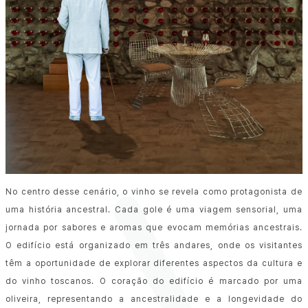
No centro desse cenário, o vinho se revela como protagonista de
uma história ancestral. Cada gole é uma viagem sensorial, uma
jornada por sabores e aromas que evocam memórias ancestrais.
O edifício está organizado em três andares, onde os visitantes
têm a oportunidade de explorar diferentes aspectos da cultura e
do vinho toscanos. O coração do edifício é marcado por uma
oliveira, representando a ancestralidade e a longevidade do