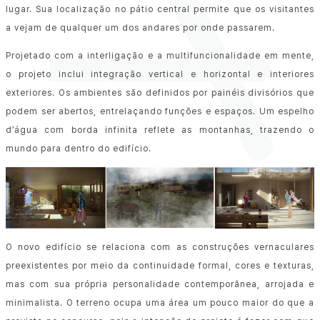
lugar. Sua localização no pátio central permite que os visitantes
a vejam de qualquer um dos andares por onde passarem.
Projetado com a interligação e a multifuncionalidade em mente,
o projeto inclui integração vertical e horizontal e interiores
exteriores. Os ambientes são definidos por painéis divisórios que
podem ser abertos, entrelaçando funções e espaços. Um espelho
d’água com borda infinita reflete as montanhas, trazendo o
mundo para dentro do edifício.
O novo edifício se relaciona com as construções vernaculares
preexistentes por meio da continuidade formal, cores e texturas,
mas com sua própria personalidade contemporânea, arrojada e
minimalista. O terreno ocupa uma área um pouco maior do que a