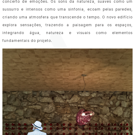
concerto de emoções. Os sons da natureza, suaves como um
sussurro e intensos como uma sinfonia, ecoam pelas paredes,
criando uma atmosfera que transcende o tempo. O novo edifício
explora sensações, trazendo a paisagem para os espaços,
integrando água, natureza e visuais como elementos
fundamentais do projeto.